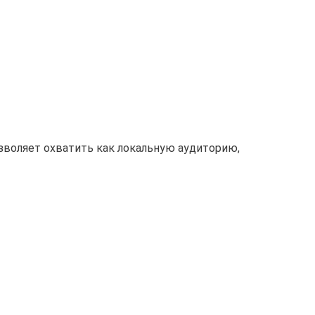
зволяет охватить как локальную аудиторию,