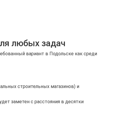
для любых задач
ебованный вариант в Подольске как среди
альных строительных магазинов) и
дет заметен с расстояния в десятки