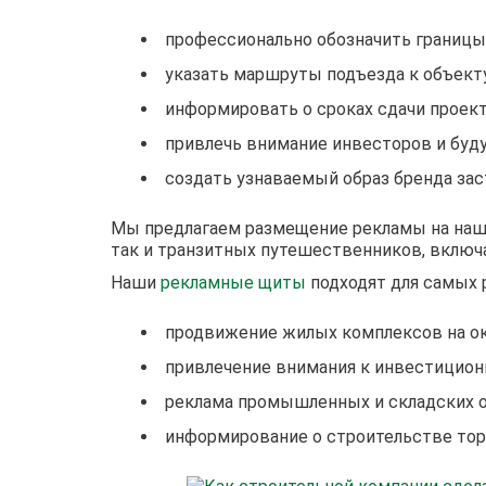
профессионально обозначить границы
указать маршруты подъезда к объекту
информировать о сроках сдачи проект
привлечь внимание инвесторов и буд
создать узнаваемый образ бренда зас
Мы предлагаем размещение рекламы на наших
так и транзитных путешественников, включа
Наши
рекламные щиты
подходят для самых 
продвижение жилых комплексов на ок
привлечение внимания к инвестицион
реклама промышленных и складских 
информирование о строительстве тор