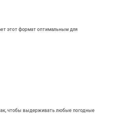
ает этот формат оптимальным для
так, чтобы выдерживать любые погодные