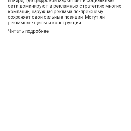
В мире, где цифровой маркетинг и социальные
сети доминируют в рекламных стратегиях многих
компаний, наружная реклама по-прежнему
сохраняет свои сильные позиции. Могут ли
рекламные щиты и конструкции …
Читать подробнее