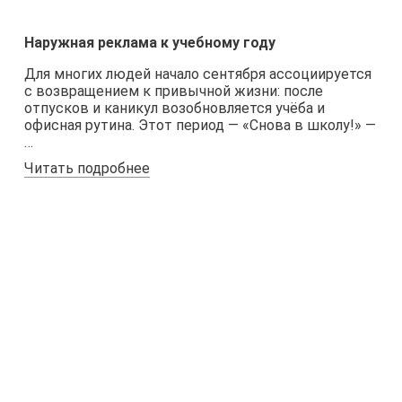
Наружная реклама к учебному году
Для многих людей начало сентября ассоциируется
с возвращением к привычной жизни: после
отпусков и каникул возобновляется учёба и
офисная рутина. Этот период — «Снова в школу!» —
…
Читать подробнее