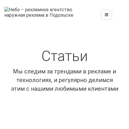
Статьи
Мы следим за трендами в рекламе и
технологиях, и регулярно делимся
этим с нашими любимыми клиентами