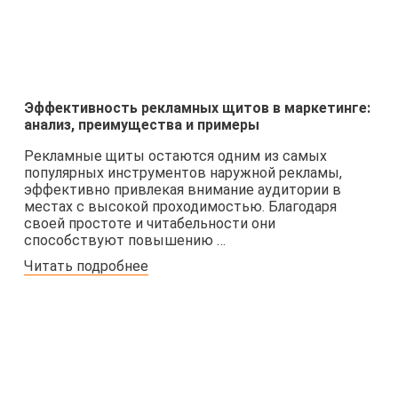
Эффективность рекламных щитов в маркетинге:
анализ, преимущества и примеры
Рекламные щиты остаются одним из самых
популярных инструментов наружной рекламы,
эффективно привлекая внимание аудитории в
местах с высокой проходимостью. Благодаря
своей простоте и читабельности они
способствуют повышению …
Читать подробнее