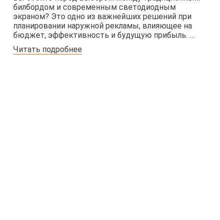
билбордом и современным светодиодным
экраном? Это одно из важнейших решений при
планировании наружной рекламы, влияющее на
бюджет, эффективность и будущую прибыль. …
Читать подробнее