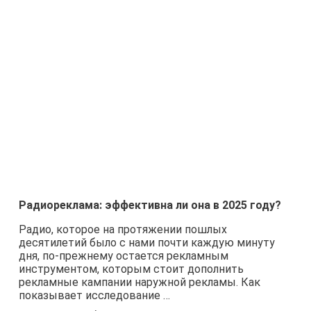
Радиореклама: эффективна ли она в 2025 году?
Радио, которое на протяжении пошлых
десятилетий было с нами почти каждую минуту
дня, по-прежнему остается рекламным
инструментом, которым стоит дополнить
рекламные кампании наружной рекламы. Как
показывает исследование …