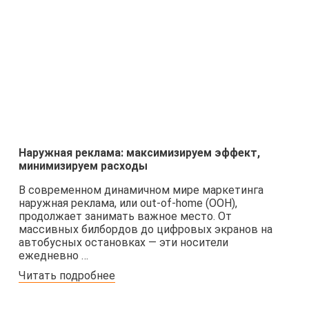
Наружная реклама: максимизируем эффект,
минимизируем расходы
В современном динамичном мире маркетинга
наружная реклама, или out-of-home (OOH),
продолжает занимать важное место. От
массивных билбордов до цифровых экранов на
автобусных остановках — эти носители
ежедневно …
Читать подробнее