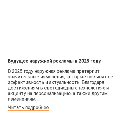
Будущее наружной рекламы в 2025 году
В 2025 году наружная реклама претерпит
значительные изменения, которые повысят её
эффективность и актуальность. Благодаря
достижениям в светодиодных технологиях и
акценту на персонализацию, а также другим
изменениям, …
Читать подробнее