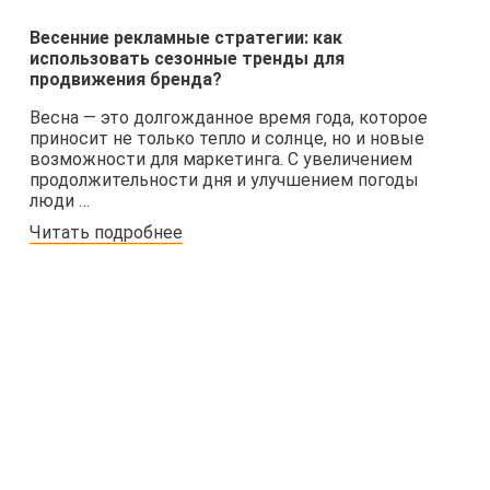
Весенние рекламные стратегии: как
использовать сезонные тренды для
продвижения бренда?
Весна — это долгожданное время года, которое
приносит не только тепло и солнце, но и новые
возможности для маркетинга. С увеличением
продолжительности дня и улучшением погоды
люди …
Читать подробнее