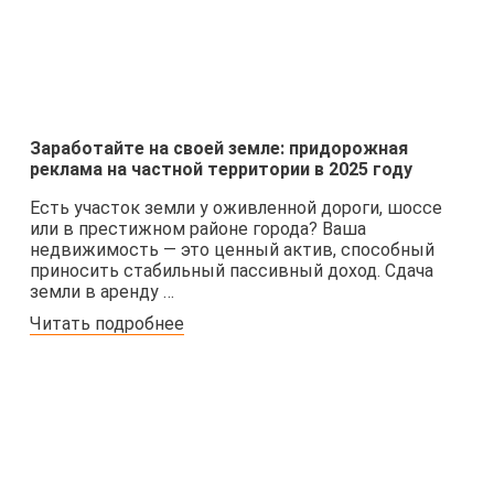
Заработайте на своей земле: придорожная
реклама на частной территории в 2025 году
Есть участок земли у оживленной дороги, шоссе
или в престижном районе города? Ваша
недвижимость — это ценный актив, способный
приносить стабильный пассивный доход. Сдача
земли в аренду …
Читать подробнее