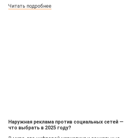
Читать подробнее
Наружная реклама против социальных сетей —
что выбрать в 2025 году?