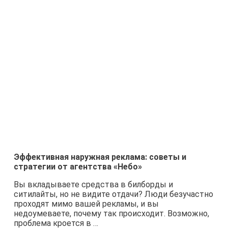
Эффективная наружная реклама: советы и
стратегии от агентства «Небо»
Вы вкладываете средства в билборды и
ситилайты, но не видите отдачи? Люди безучастно
проходят мимо вашей рекламы, и вы
недоумеваете, почему так происходит. Возможно,
проблема кроется в …