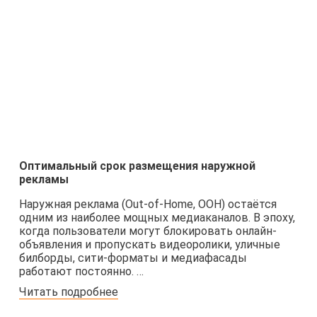
Оптимальный срок размещения наружной
рекламы
Наружная реклама (Out-of-Home, OOH) остаётся
одним из наиболее мощных медиаканалов. В эпоху,
когда пользователи могут блокировать онлайн-
объявления и пропускать видеоролики, уличные
билборды, сити-форматы и медиафасады
работают постоянно. …
Читать подробнее