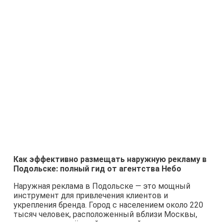
Как эффективно размещать наружную рекламу в
Подольске: полный гид от агентства Небо
Наружная реклама в Подольске — это мощный
инструмент для привлечения клиентов и
укрепления бренда. Город с населением около 220
тысяч человек, расположенный вблизи Москвы,