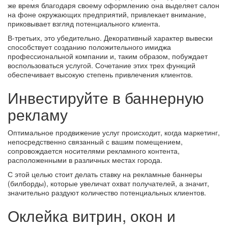
же время благодаря своему оформлению она выделяет салон
на фоне окружающих предприятий, привлекает внимание,
приковывает взгляд потенциального клиента.
В-третьих, это убедительно. Декоративный характер вывески
способствует созданию положительного имиджа
профессиональной компании и, таким образом, побуждает
воспользоваться услугой. Сочетание этих трех функций
обеспечивает высокую степень привлечения клиентов.
Инвестируйте в баннерную
рекламу
Оптимальное продвижение услуг происходит, когда маркетинг,
непосредственно связанный с вашим помещением,
сопровождается носителями рекламного контента,
расположенными в различных местах города.
С этой целью стоит делать ставку на рекламные баннеры
(билборды), которые увеличат охват получателей, а значит,
значительно раздуют количество потенциальных клиентов.
Оклейка витрин, окон и