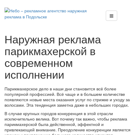
Наружная реклама
парикмахерской в
современном
исполнении
Парикмахерское дело в наши дни становится всё более
популярной профессией. Всё чаще и в большем количестве
появляются новые места оказания услуг по стрижке и уходу за
волосами. Эта тенденция заметна даже в небольших городах.
В случае крупных городов конкуренция в этой отрасли
исключительно велика. Вот почему так важно, чтобы реклама
парикмахерской была действенной, эффектной и
привлекающей внимание. Преодоление конкуренции является