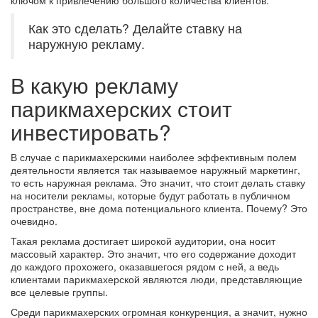
ключом к привлечению большого количества клиентов.
Как это сделать? Делайте ставку на
наружную рекламу.
В какую рекламу
парикмахерских стоит
инвестировать?
В случае с парикмахерскими наиболее эффективным полем
деятельности является так называемое наружный маркетинг,
то есть наружная реклама. Это значит, что стоит делать ставку
на носители рекламы, которые будут работать в публичном
пространстве, вне дома потенциального клиента. Почему? Это
очевидно.
Такая реклама достигает широкой аудитории, она носит
массовый характер. Это значит, что его содержание доходит
до каждого прохожего, оказавшегося рядом с ней, а ведь
клиентами парикмахерской являются люди, представляющие
все целевые группы.
Среди парикмахерских огромная конкуренция, а значит, нужно