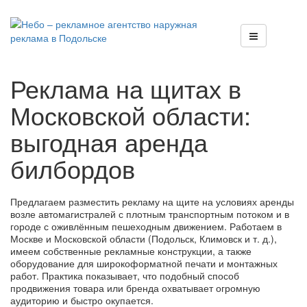
Реклама на щитах в
Московской области:
выгодная аренда
билбордов
Предлагаем разместить рекламу на щите на условиях аренды
возле автомагистралей с плотным транспортным потоком и в
городе с оживлённым пешеходным движением. Работаем в
Москве и Московской области (Подольск, Климовск и т. д.),
имеем собственные рекламные конструкции, а также
оборудование для широкоформатной печати и монтажных
работ. Практика показывает, что подобный способ
продвижения товара или бренда охватывает огромную
аудиторию и быстро окупается.