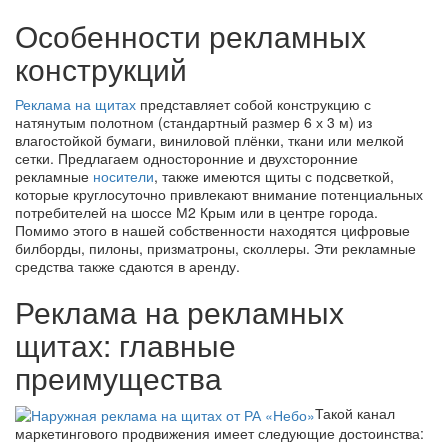
Особенности рекламных
конструкций
Реклама на щитах
представляет собой конструкцию с
натянутым полотном (стандартный размер 6 х 3 м) из
влагостойкой бумаги, виниловой плёнки, ткани или мелкой
сетки. Предлагаем односторонние и двухсторонние
рекламные
носители
, также имеются щиты с подсветкой,
которые круглосуточно привлекают внимание потенциальных
потребителей на шоссе М2 Крым или в центре города.
Помимо этого в нашей собственности находятся цифровые
билборды, пилоны, призматроны, сколлеры. Эти рекламные
средства также сдаются в аренду.
Реклама на рекламных
щитах: главные
преимущества
Такой канал
маркетингового продвижения имеет следующие достоинства: