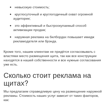
невысокую стоимость;
круглосуточный и круглогодичный охват огромной
аудитории;
это эффективный и быстроокупаемый способ
активизации продаж;
наружная реклама на билбордах повышает имидж
рекламодателя или брэнда.
Кроме того, нашим клиентам не придётся согласовывать с
властями место размещения щита, так как все конструкции
находятся в нашей собственности и все нужные согласования
уже есть.
Сколько стоит реклама на
щитах?
Мы предлагаем справедливую цену на размещение наружной
рекламы. Стоимость наших услуг зависит от таких факторов,
как: