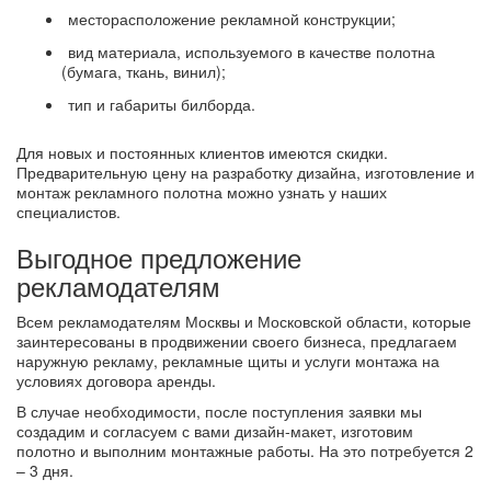
месторасположение рекламной конструкции;
вид материала, используемого в качестве полотна
(бумага, ткань, винил);
тип и габариты билборда.
Для новых и постоянных клиентов имеются скидки.
Предварительную цену на разработку дизайна, изготовление и
монтаж рекламного полотна можно узнать у наших
специалистов.
Выгодное предложение
рекламодателям
Всем рекламодателям Москвы и Московской области, которые
заинтересованы в продвижении своего бизнеса, предлагаем
наружную рекламу, рекламные щиты и услуги монтажа на
условиях договора аренды.
В случае необходимости, после поступления заявки мы
создадим и согласуем с вами дизайн-макет, изготовим
полотно и выполним монтажные работы. На это потребуется 2
– 3 дня.