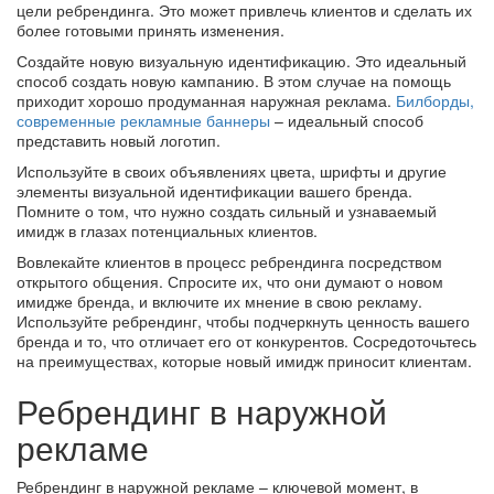
цели ребрендинга. Это может привлечь клиентов и сделать их
более готовыми принять изменения.
Создайте новую визуальную идентификацию. Это идеальный
способ создать новую кампанию. В этом случае на помощь
приходит хорошо продуманная наружная реклама.
Билборды,
современные рекламные баннеры
– идеальный способ
представить новый логотип.
Используйте в своих объявлениях цвета, шрифты и другие
элементы визуальной идентификации вашего бренда.
Помните о том, что нужно создать сильный и узнаваемый
имидж в глазах потенциальных клиентов.
Вовлекайте клиентов в процесс ребрендинга посредством
открытого общения. Спросите их, что они думают о новом
имидже бренда, и включите их мнение в свою рекламу.
Используйте ребрендинг, чтобы подчеркнуть ценность вашего
бренда и то, что отличает его от конкурентов. Сосредоточьтесь
на преимуществах, которые новый имидж приносит клиентам.
Ребрендинг в наружной
рекламе
Ребрендинг в наружной рекламе – ключевой момент, в