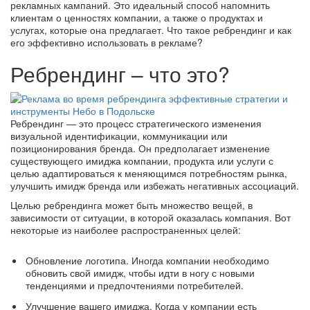
рекламных кампаний. Это идеальный способ напомнить
клиентам о ценностях компании, а также о продуктах и ​​
услугах, которые она предлагает. Что такое ребрендинг и как
его эффективно использовать в рекламе?
Ребрендинг – что это?
Ребрендинг — это процесс стратегического изменения
визуальной идентификации, коммуникации или
позиционирования бренда. Он предполагает изменение
существующего имиджа компании, продукта или услуги с
целью адаптироваться к меняющимся потребностям рынка,
улучшить имидж бренда или избежать негативных ассоциаций.
Целью ребрендинга может быть множество вещей, в
зависимости от ситуации, в которой оказалась компания. Вот
некоторые из наиболее распространенных целей:
Обновление логотипа. Иногда компании необходимо
обновить свой имидж, чтобы идти в ногу с новыми
тенденциями и предпочтениями потребителей.
Улучшение вашего имиджа. Когда у компании есть