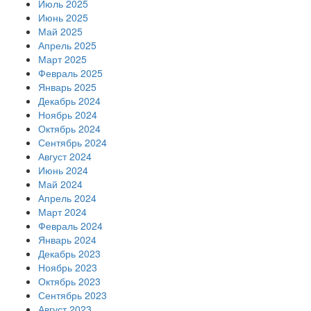
Июль 2025
Июнь 2025
Май 2025
Апрель 2025
Март 2025
Февраль 2025
Январь 2025
Декабрь 2024
Ноябрь 2024
Октябрь 2024
Сентябрь 2024
Август 2024
Июнь 2024
Май 2024
Апрель 2024
Март 2024
Февраль 2024
Январь 2024
Декабрь 2023
Ноябрь 2023
Октябрь 2023
Сентябрь 2023
Август 2023