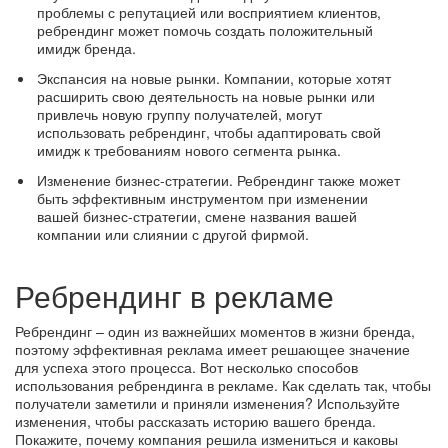
проблемы с репутацией или восприятием клиентов,
ребрендинг может помочь создать положительный
имидж бренда.
Экспансия на новые рынки. Компании, которые хотят
расширить свою деятельность на новые рынки или
привлечь новую группу получателей, могут
использовать ребрендинг, чтобы адаптировать свой
имидж к требованиям нового сегмента рынка.
Изменение бизнес-стратегии. Ребрендинг также может
быть эффективным инструментом при изменении
вашей бизнес-стратегии, смене названия вашей
компании или слиянии с другой фирмой.
Ребрендинг в рекламе
Ребрендинг – один из важнейших моментов в жизни бренда,
поэтому эффективная реклама имеет решающее значение
для успеха этого процесса. Вот несколько способов
использования ребрендинга в рекламе. Как сделать так, чтобы
получатели заметили и приняли изменения? Используйте
изменения, чтобы рассказать историю вашего бренда.
Покажите, почему компания решила измениться и каковы