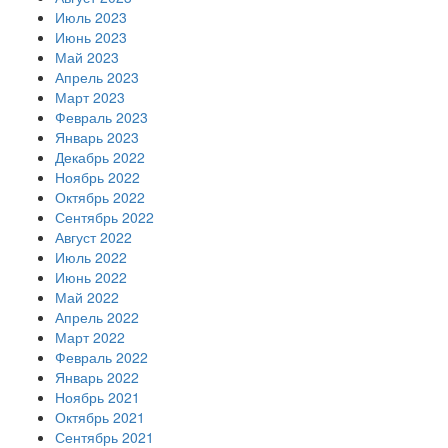
Июль 2023
Июнь 2023
Май 2023
Апрель 2023
Март 2023
Февраль 2023
Январь 2023
Декабрь 2022
Ноябрь 2022
Октябрь 2022
Сентябрь 2022
Август 2022
Июль 2022
Июнь 2022
Май 2022
Апрель 2022
Март 2022
Февраль 2022
Январь 2022
Ноябрь 2021
Октябрь 2021
Сентябрь 2021