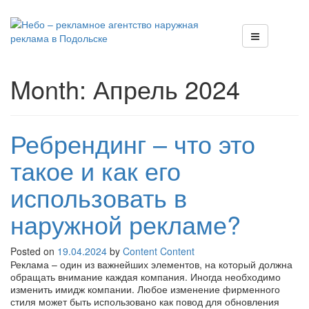
Month:
Апрель 2024
Ребрендинг – что это
такое и как его
использовать в
наружной рекламе?
Posted on
19.04.2024
by
Content Content
Реклама – один из важнейших элементов, на который должна
обращать внимание каждая компания. Иногда необходимо
изменить имидж компании. Любое изменение фирменного
стиля может быть использовано как повод для обновления