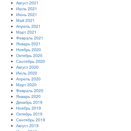
Август 2021
Июль 2021
Июнь 2021
Май 2021
Апрель 2021
Март 2021
Февраль 2021
Январь 2021
Ноябрь 2020
Октябрь 2020
Сентябрь 2020
Август 2020
Июль 2020
Апрель 2020
Март 2020
Февраль 2020
Январь 2020
Декабрь 2019
Ноябрь 2019
Октябрь 2019
Сентябрь 2019
Август 2019