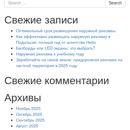
Search
Search
for
Свежие записи
Оптимальный срок размещения наружной рекламы
Как эффективно размещать наружную рекламу в
Подольске: полный гид от агентства Небо
Билборды или LED-экраны: что выбрать?
Наружная реклама к учебному году
Заработайте на своей земле: придорожная реклама на
частной территории в 2025 году
Свежие комментарии
Архивы
Ноябрь 2025
Октябрь 2025
Сентябрь 2025
Август 2025