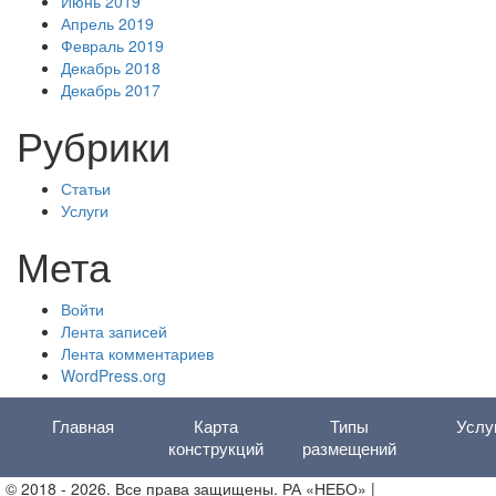
Июнь 2019
Апрель 2019
Февраль 2019
Декабрь 2018
Декабрь 2017
Рубрики
Статьи
Услуги
Мета
Войти
Лента записей
Лента комментариев
WordPress.org
Главная
Карта
Типы
Услу
конструкций
размещений
© 2018 - 2026. Все права защищены. РА «НЕБО» |
Политика